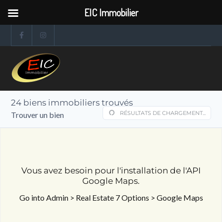
EIC Immobilier
24
biens immobiliers trouvés
RÉSULTATS DE CHARGEMENT...
Trouver un bien
Vous avez besoin pour l'installation de l'API
Google Maps.
Go into Admin > Real Estate 7 Options > Google Maps