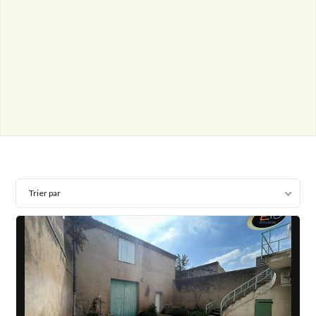
Trier par