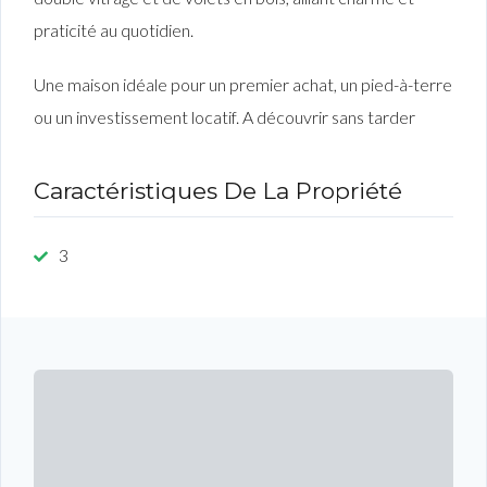
praticité au quotidien.
Une maison idéale pour un premier achat, un pied-à-terre
ou un investissement locatif. A découvrir sans tarder
Caractéristiques De La Propriété
3
IL Y A 1 AN