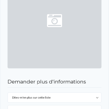
Demander plus d'informations
Dites-m'en plus sur cette liste