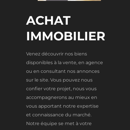
ACHAT
IMMOBILIER
Venez découvrir nos biens
disponibles à la vente, en agence
ou en consultant nos annonces
sur le site. Vous pouvez nous
confier votre projet, nous vous
accompagnerons au mieux en
vous apportant notre expertise
et connaissance du marché.
Notre équipe se met à votre