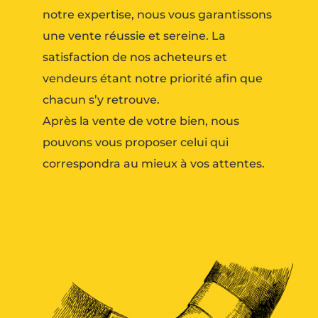
notre expertise, nous vous garantissons
une vente réussie et sereine. La
satisfaction de nos acheteurs et
vendeurs étant notre priorité afin que
chacun s’y retrouve.
Après la vente de votre bien, nous
pouvons vous proposer celui qui
correspondra au mieux à vos attentes.