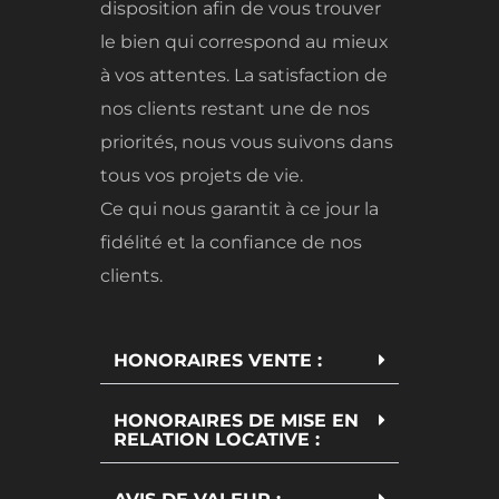
disposition afin de vous trouver
le bien qui correspond au mieux
à vos attentes. La satisfaction de
nos clients restant une de nos
priorités, nous vous suivons dans
tous vos projets de vie.
Ce qui nous garantit à ce jour la
fidélité et la confiance de nos
clients.
HONORAIRES VENTE :
HONORAIRES DE MISE EN
RELATION LOCATIVE :