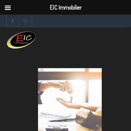
EIC Immobilier