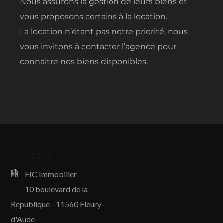
Nous assurons la gestion de leurs biens et
vous proposons certains à la location.
La location n’étant pas notre priorité, nous
vous invitons à contacter l’agence pour
connaitre nos biens disponibles.
Contact
EIC Immobilier
10 boulevard de la
République - 11560 Fleury-
d'Aude