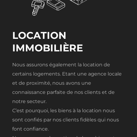
LOCATION
IMMOBILIÈRE
Nous assurons également la location de
certains logements. Etant une agence locale
et de proximité, nous avons une
connaissance parfaite de nos clients et de
notre secteur.
C’est pourquoi, les biens à la location nous
sont confiés par nos clients fidèles qui nous
font confiance.