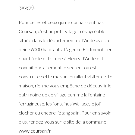
garage).
Pour celles et ceux qui ne connaissent pas
Coursan, c’est un petit village très agréable
située dans le département de l’Aude avec à
peine 6000 habitants. L’agence Eic Immobilier
quant à elle est située à Fleury d’Aude est
connait parfaitement le secteur où est
construite cette maison. En allant visiter cette
maison, rien ne vous empêche de découvrir le
patrimoine de ce village comme la fontaine
ferrugineuse, les fontaines Wallace, le joli
clocher ou encore l’étang salin. Pour en savoir
plus, rendez-vous sur le site de la commune
www.coursan.fr