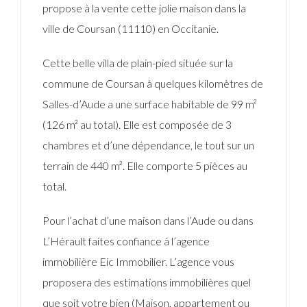
propose à la vente cette jolie maison dans la
ville de Coursan (11110) en Occitanie.
Cette belle villa de plain-pied située sur la
commune de Coursan à quelques kilomètres de
Salles-d’Aude a une surface habitable de 99 m²
(126 m² au total). Elle est composée de 3
chambres et d’une dépendance, le tout sur un
terrain de 440 m². Elle comporte 5 pièces au
total.
Pour l’achat d’une maison dans l’Aude ou dans
L’Hérault faites confiance à l’agence
immobilière Eic Immobilier. L’agence vous
proposera des estimations immobilières quel
que soit votre bien (Maison, appartement ou