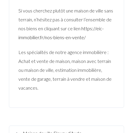
Si vous cherchez plutôt une maison de ville sans
terrain, n’hésitez pas à consulter l’ensemble de
nos biens en cliquant sur ce lien
https://eic-
immobilier.fr/nos-biens-en-vente/
Les spécialités de notre agence immobilière :
Achat et vente de maison, maison avec terrain
ou maison de ville, estimation immobilière,
vente de garage, terrain à vendre et maison de
vacances.