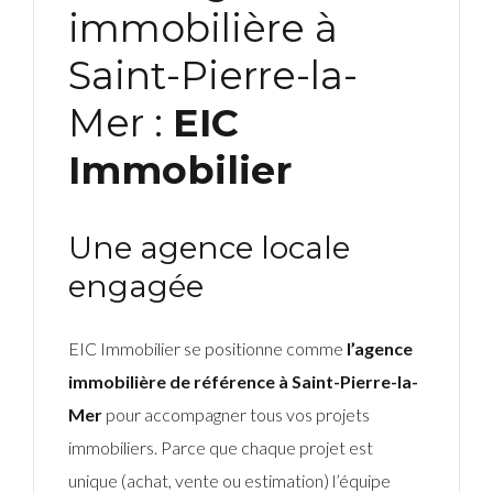
immobilière à
Saint-Pierre-la-
Mer :
EIC
Immobilier
Une agence locale
engagée
EIC Immobilier se positionne comme
l’agence
immobilière de référence à Saint-Pierre-la-
Mer
pour accompagner tous vos projets
immobiliers. Parce que chaque projet est
unique (achat, vente ou estimation) l’équipe