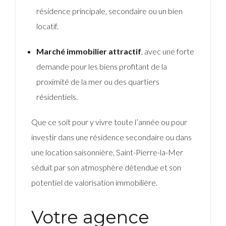
résidence principale, secondaire ou un bien
locatif.
Marché immobilier attractif
, avec une forte
demande pour les biens profitant de la
proximité de la mer ou des quartiers
résidentiels.
Que ce soit pour y vivre toute l’année ou pour
investir dans une résidence secondaire ou dans
une location saisonnière, Saint-Pierre-la-Mer
séduit par son atmosphère détendue et son
potentiel de valorisation immobilière.
Votre agence