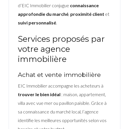
d’EIC Immobilier conjugue
connaissance
approfondie du marché
,
proximité client
et
suivi personnalisé
.
Services proposés par
votre agence
immobilière
Achat et vente immobilière
EIC Immobilier accompagne les acheteurs à
trouver le bien idéal
: maison, appartement,
villa avec vue mer ou pavillon paisible. Grâce à
sa connaissance du marché local, l’agence
identifie les meilleures opportunités selon vos
besoins et votre budget.