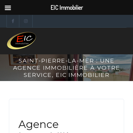
EIC Immobilier
SAINT-PIERRE-LA-MER : UNE
AGENCE IMMOBILIÈRE À VOTRE
SERVICE, EIC IMMOBILIER
Agence