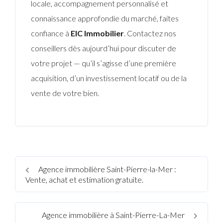
locale, accompagnement personnalisé et
connaissance approfondie du marché, faites
confiance à
EIC Immobilier
. Contactez nos
conseillers dès aujourd’hui pour discuter de
votre projet — qu’il s’agisse d’une première
acquisition, d’un investissement locatif ou de la
vente de votre bien.
Agence immobilière Saint-Pierre-la-Mer :
Vente, achat et estimation gratuite.
Agence immobilière à Saint-Pierre-La-Mer