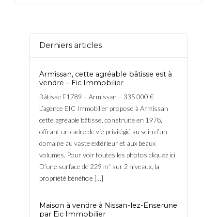
Derniers articles
Armissan, cette agréable bâtisse est à
vendre – Eic Immobilier
Bâtisse F1789 – Armissan – 335 000 €
L’agence EIC Immobilier propose à Armissan
cette agréable bâtisse, construite en 1978,
offrant un cadre de vie privilégié au sein d’un
domaine au vaste extérieur et aux beaux
volumes. Pour voir toutes les photos cliquez ici
D’une surface de 229 m² sur 2 niveaux, la
propriété bénéficie […]
Maison à vendre à Nissan-lez-Enserune
par Eic Immobilier