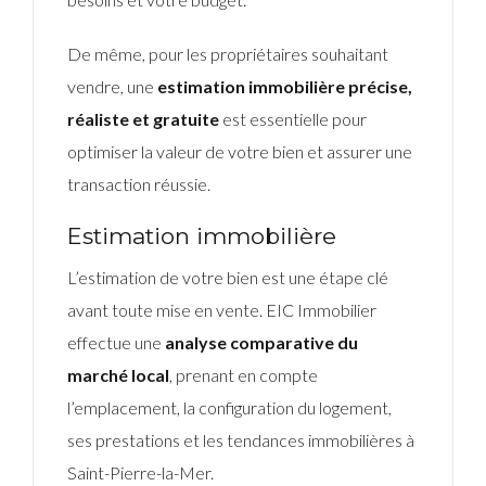
De même, pour les propriétaires souhaitant
vendre, une
estimation immobilière précise,
réaliste et gratuite
est essentielle pour
optimiser la valeur de votre bien et assurer une
transaction réussie.
Estimation immobilière
L’estimation de votre bien est une étape clé
avant toute mise en vente. EIC Immobilier
effectue une
analyse comparative du
marché local
, prenant en compte
l’emplacement, la configuration du logement,
ses prestations et les tendances immobilières à
Saint-Pierre-la-Mer.