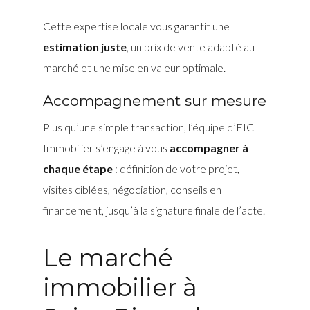
Cette expertise locale vous garantit une
estimation juste
, un prix de vente adapté au
marché et une mise en valeur optimale.
Accompagnement sur mesure
Plus qu’une simple transaction, l’équipe d’EIC
Immobilier s’engage à vous
accompagner à
chaque étape
: définition de votre projet,
visites ciblées, négociation, conseils en
financement, jusqu’à la signature finale de l’acte.
Le marché
immobilier à