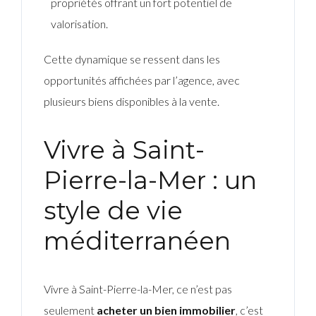
propriétés offrant un fort potentiel de
valorisation.
Cette dynamique se ressent dans les
opportunités affichées par l’agence, avec
plusieurs biens disponibles à la vente.
Vivre à Saint-
Pierre-la-Mer : un
style de vie
méditerranéen
Vivre à Saint-Pierre-la-Mer, ce n’est pas
seulement
acheter un bien immobilier
, c’est