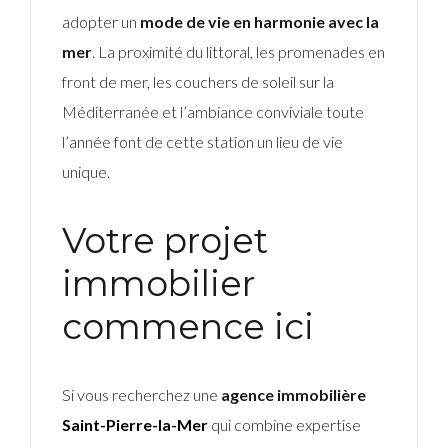
adopter un
mode de vie en harmonie avec la
mer
. La proximité du littoral, les promenades en
front de mer, les couchers de soleil sur la
Méditerranée et l’ambiance conviviale toute
l’année font de cette station un lieu de vie
unique.
Votre projet
immobilier
commence ici
Si vous recherchez une
agence immobilière
Saint-Pierre-la-Mer
qui combine expertise