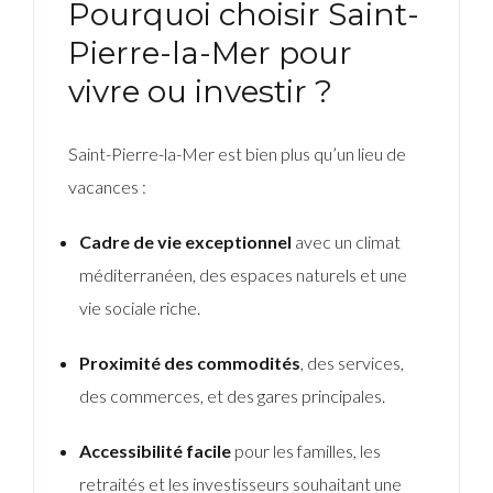
Pourquoi choisir Saint-
Pierre-la-Mer pour
vivre ou investir ?
Saint-Pierre-la-Mer est bien plus qu’un lieu de
vacances :
Cadre de vie exceptionnel
avec un climat
méditerranéen, des espaces naturels et une
vie sociale riche.
Proximité des commodités
, des services,
des commerces, et des gares principales.
Accessibilité facile
pour les familles, les
retraités et les investisseurs souhaitant une