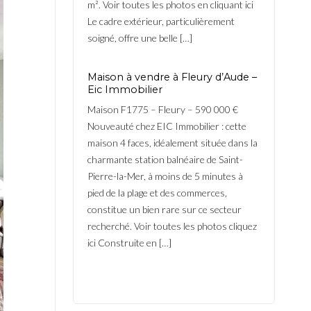
m². Voir toutes les photos en cliquant ici
Le cadre extérieur, particulièrement
soigné, offre une belle […]
Maison à vendre à Fleury d’Aude –
Eic Immobilier
Maison F1775 – Fleury – 590 000 €
Nouveauté chez EIC Immobilier : cette
maison 4 faces, idéalement située dans la
charmante station balnéaire de Saint-
Pierre-la-Mer, à moins de 5 minutes à
pied de la plage et des commerces,
constitue un bien rare sur ce secteur
recherché. Voir toutes les photos cliquez
ici Construite en […]