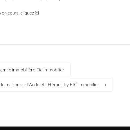
en cours, cliquez ici
’agence immobilière Eic Immobilier
de maison sur l’Aude et l’Hérault by EIC Immobilier