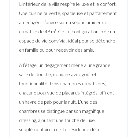
L’intérieur de la villa respire le luxe et le confort.
Une cuisine ouverte, spacieuse et parfaitement
aménagée, s’ouvre sur un séjour lumineux et
climatisé de 48 m². Cette configuration crée un
espace de vie convivial, idéal pour se détendre
en famille ou pour recevoir des amis.
À l’étage, un dégagement mène à une grande
salle de douche, équipée avec goût et
fonctionnalité. Trois chambres climatisées,
chacune pourvue de placards intégrés, offrent
un havre de paix pour la nuit. L’une des
chambres se distingue par son magnifique
dressing, ajoutant une touche de luxe
supplémentaire à cette résidence déjà