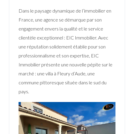
Dans le paysage dynamique de l’immobilier en
France, une agence se démarque par son
engagement envers la qualité et le service
clientèle exceptionnel : EIC Immobilier. Avec
une réputation solidement établie pour son
professionnalisme et son expertise, EIC
Immobilier présente une nouvelle pépite sur le
marché : une villa à Fleury d’Aude, une
commune pittoresque située dans le sud du
pays.