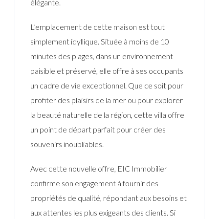
élégante.
L’emplacement de cette maison est tout
simplement idyllique. Située à moins de 10
minutes des plages, dans un environnement
paisible et préservé, elle offre à ses occupants
un cadre de vie exceptionnel. Que ce soit pour
profiter des plaisirs de la mer ou pour explorer
la beauté naturelle de la région, cette villa offre
un point de départ parfait pour créer des
souvenirs inoubliables.
Avec cette nouvelle offre, EIC Immobilier
confirme son engagement à fournir des
propriétés de qualité, répondant aux besoins et
aux attentes les plus exigeants des clients. Si