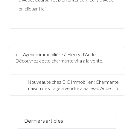
en cliquant ici
Agence immobilière à Fleury d’Aude :
Découvrez cette charmante villa à la vente.
Nouveauté chez EIC Immobilier : Charmante
maison de village à vendre à Salles-d’Aude
Derniers articles