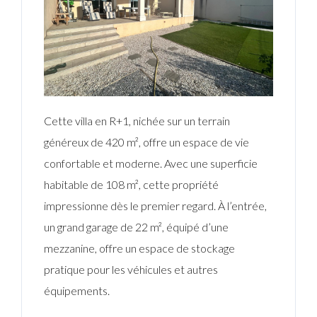
Cette villa en R+1, nichée sur un terrain
généreux de 420 m², offre un espace de vie
confortable et moderne. Avec une superficie
habitable de 108 m², cette propriété
impressionne dès le premier regard. À l’entrée,
un grand garage de 22 m², équipé d’une
mezzanine, offre un espace de stockage
pratique pour les véhicules et autres
équipements.