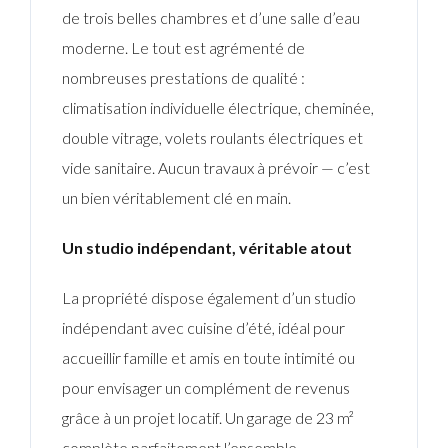
de trois belles chambres et d’une salle d’eau
moderne. Le tout est agrémenté de
nombreuses prestations de qualité :
climatisation individuelle électrique, cheminée,
double vitrage, volets roulants électriques et
vide sanitaire. Aucun travaux à prévoir — c’est
un bien véritablement clé en main.
Un studio indépendant, véritable atout
La propriété dispose également d’un studio
indépendant avec cuisine d’été, idéal pour
accueillir famille et amis en toute intimité ou
pour envisager un complément de revenus
grâce à un projet locatif. Un garage de 23 m²
complète parfaitement l’ensemble.