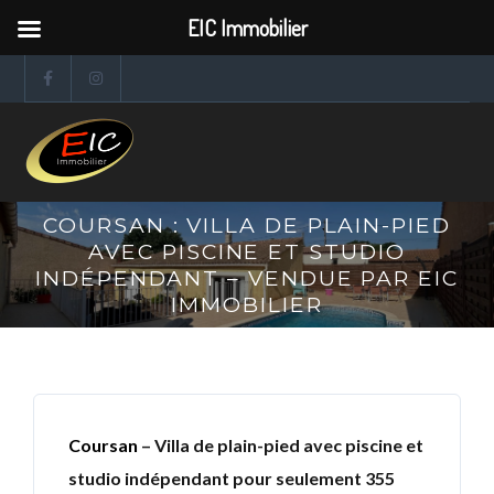
EIC Immobilier
COURSAN : VILLA DE PLAIN-PIED
AVEC PISCINE ET STUDIO
INDÉPENDANT – VENDUE PAR EIC
IMMOBILIER
Coursan
– Villa de plain-pied avec piscine et
studio indépendant pour seulement 355