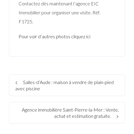
Contactez dès maintenant l’agence EIC
Immobilier pour organiser une visite. Réf.
F1725.
Pour voir d’autres photos cliquez ici
Salles-d’Aude : maison à vendre de plain-pied
avec piscine
Agence immobilière Saint-Pierre-la-Mer : Vente,
achat et estimation gratuite.