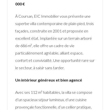
000 €
À Coursan, EIC Immobilier vous présente une
superbe villa contemporaine de plain-pied, trois
façades, construite en 2001 et proposée en
excellent état. Implantée sur un terrain arboré
de 686 m², elle offre un cadre de vie
particulièrement agréable, alliant espace,
confort et convivialité. Une opportunité rare sur
le secteur, à saisir sans tarder.
Un intérieur généreux et bien agencé
Avec ses 112 m² habitables, la villa se compose
d’un spacieux séjour lumineux, d’une cuisine
provençale fonctionnelle, d’un cellier pratique,