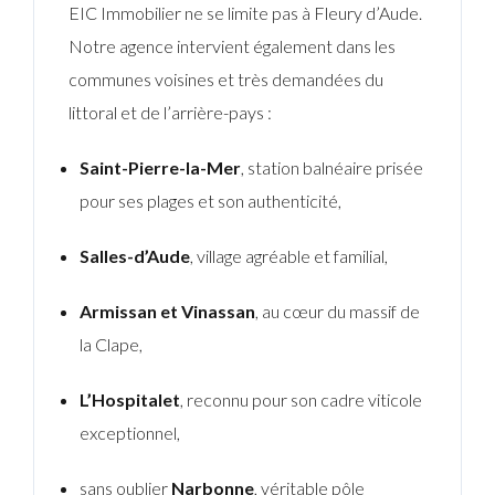
EIC Immobilier ne se limite pas à Fleury d’Aude.
Notre agence intervient également dans les
communes voisines et très demandées du
littoral et de l’arrière-pays :
Saint-Pierre-la-Mer
, station balnéaire prisée
pour ses plages et son authenticité,
Salles-d’Aude
, village agréable et familial,
Armissan et Vinassan
, au cœur du massif de
la Clape,
L’Hospitalet
, reconnu pour son cadre viticole
exceptionnel,
sans oublier
Narbonne
, véritable pôle