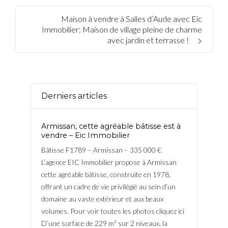
Maison à vendre à Salles d’Aude avec Eic
Immobilier: Maison de village pleine de charme
avec jardin et terrasse !
Derniers articles
Armissan, cette agréable bâtisse est à
vendre – Eic Immobilier
Bâtisse F1789 – Armissan – 335 000 €
L’agence EIC Immobilier propose à Armissan
cette agréable bâtisse, construite en 1978,
offrant un cadre de vie privilégié au sein d’un
domaine au vaste extérieur et aux beaux
volumes. Pour voir toutes les photos cliquez ici
D’une surface de 229 m² sur 2 niveaux, la