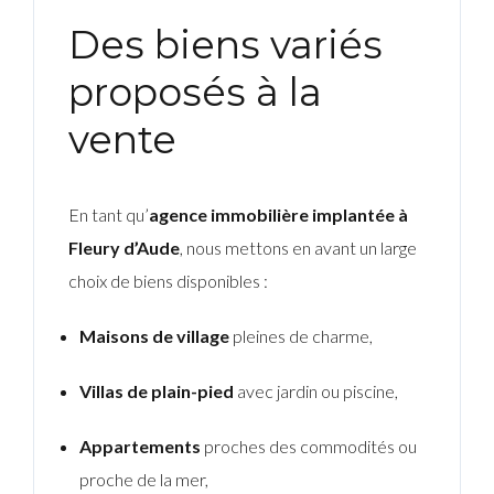
Des biens variés
proposés à la
vente
En tant qu’
agence immobilière implantée à
Fleury d’Aude
, nous mettons en avant un large
choix de biens disponibles :
Maisons de village
pleines de charme,
Villas de plain-pied
avec jardin ou piscine,
Appartements
proches des commodités ou
proche de la mer,