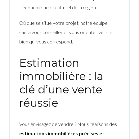
économique et culturel de la région.
Où que se situe votre projet, notre équipe
saura vous conseiller et vous orienter vers le
bien qui vous correspond.
Estimation
immobilière : la
clé d’une vente
réussie
Vous envisagez de vendre ? Nous réalisons des
estimations immobilières précises et