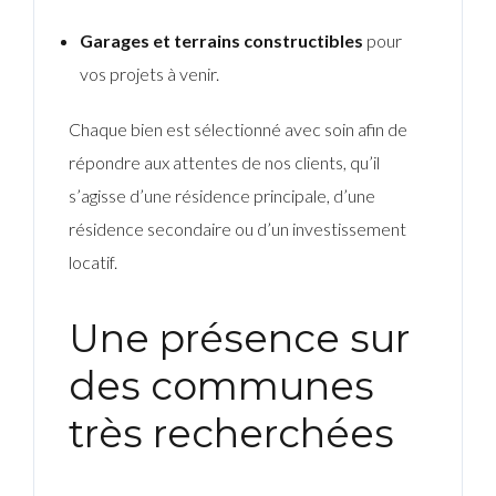
Garages et terrains constructibles
pour
vos projets à venir.
Chaque bien est sélectionné avec soin afin de
répondre aux attentes de nos clients, qu’il
s’agisse d’une résidence principale, d’une
résidence secondaire ou d’un investissement
locatif.
Une présence sur
des communes
très recherchées