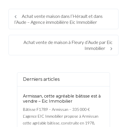
Achat vente maison dans l’Hérault et dans
l’Aude – Agence immobilière Eic Immobilier
Achat vente de maison à Fleury d’Aude par Eic
Immobilier
Derniers articles
Armissan, cette agréable bâtisse est à
vendre – Eic Immobilier
Bâtisse F1789 – Armissan – 335 000 €
L’agence EIC Immobilier propose à Armissan
cette agréable bâtisse, construite en 1978,