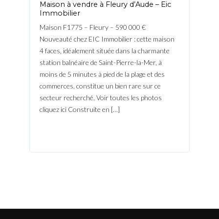
Maison à vendre à Fleury d’Aude – Eic
Immobilier
Maison F1775 – Fleury – 590 000 €
Nouveauté chez EIC Immobilier : cette maison
4 faces, idéalement située dans la charmante
station balnéaire de Saint-Pierre-la-Mer, à
moins de 5 minutes à pied de la plage et des
commerces, constitue un bien rare sur ce
secteur recherché. Voir toutes les photos
cliquez ici Construite en […]