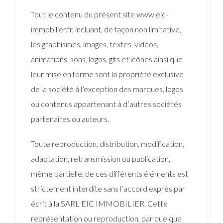
Tout le contenu du présent site www.eic-
immobilier.fr, incluant, de façon non limitative,
les graphismes, images, textes, vidéos,
animations, sons, logos, gifs et icônes ainsi que
leur mise en forme sont la propriété exclusive
de la société à l’exception des marques, logos
ou contenus appartenant à d’autres sociétés
partenaires ou auteurs.
Toute reproduction, distribution, modification,
adaptation, retransmission ou publication,
même partielle, de ces différents éléments est
strictement interdite sans l’accord exprès par
écrit à la SARL EIC IMMOBILIER. Cette
représentation ou reproduction, par quelque