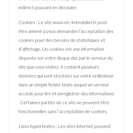
indirect pouvant en découler.
Cookies
: Le site www.eic-immobilier.fr peut-
être amené à vous demander l’acceptation des
cookies pour des besoins de statistiques et
d’affichage. Un cookies est une information
déposée sur votre disque dur par le serveur du
site que vous visitez. Il contient plusieurs
données qui sont stockées sur votre ordinateur
dans un simple fichier texte auquel un serveur
accède pour lire et enregistrer des informations
. Certaines parties de ce site ne peuvent être
fonctionnelles sans l’acceptation de cookies.
Liens hypertextes
: Les sites internet peuvent