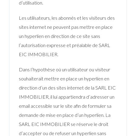
d’utilisation.
Les utilisateurs, les abonnés et les visiteurs des
sites internet ne peuvent pas mettre en place
un hyperlien en direction de ce site sans
l’autorisation expresse et préalable de SARL
EIC IMMOBILIER.
Dans l’hypothèse où un utilisateur ou visiteur
souhaiterait mettre en place un hyperlien en
direction d’un des sites internet de la SARL EIC
IMMOBILIER, il lui appartiendra d’adresser un
email accessible sur le site afin de formuler sa
demande de mise en place d’un hyperlien. La
SARL EIC IMMOBILIER se réserve le droit
d’accepter ou de refuser un hyperlien sans