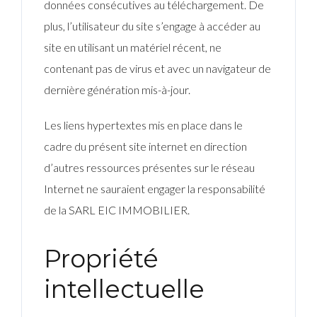
données consécutives au téléchargement. De
plus, l’utilisateur du site s’engage à accéder au
site en utilisant un matériel récent, ne
contenant pas de virus et avec un navigateur de
dernière génération mis-à-jour.
Les liens hypertextes mis en place dans le
cadre du présent site internet en direction
d’autres ressources présentes sur le réseau
Internet ne sauraient engager la responsabilité
de la SARL EIC IMMOBILIER.
Propriété
intellectuelle