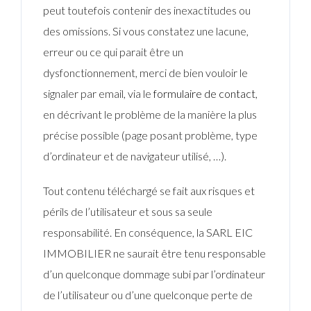
peut toutefois contenir des inexactitudes ou
des omissions. Si vous constatez une lacune,
erreur ou ce qui parait être un
dysfonctionnement, merci de bien vouloir le
signaler par email, via le
formulaire de contact
,
en décrivant le problème de la manière la plus
précise possible (page posant problème, type
d’ordinateur et de navigateur utilisé, …).
Tout contenu téléchargé se fait aux risques et
périls de l’utilisateur et sous sa seule
responsabilité. En conséquence, la SARL EIC
IMMOBILIER ne saurait être tenu responsable
d’un quelconque dommage subi par l’ordinateur
de l’utilisateur ou d’une quelconque perte de