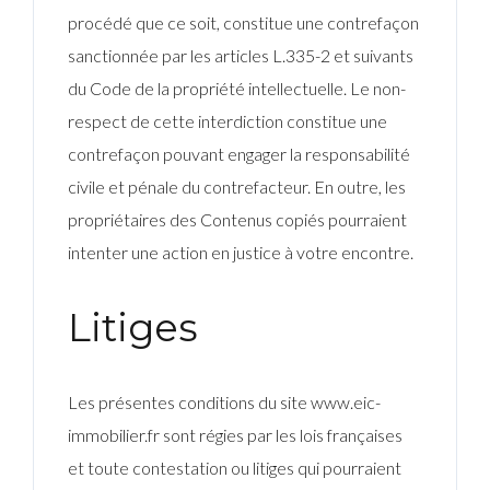
procédé que ce soit, constitue une contrefaçon
sanctionnée par les articles L.335-2 et suivants
du Code de la propriété intellectuelle. Le non-
respect de cette interdiction constitue une
contrefaçon pouvant engager la responsabilité
civile et pénale du contrefacteur. En outre, les
propriétaires des Contenus copiés pourraient
intenter une action en justice à votre encontre.
Litiges
Les présentes conditions du site www.eic-
immobilier.fr sont régies par les lois françaises
et toute contestation ou litiges qui pourraient