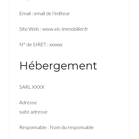
Email : email de l’éditeur
Site Web : www.eic-immobilier.fr
N° de SIRET : xxxxxx
Hébergement
SARL XXXX
Adresse
suite adresse
Responsable : Nom du responsable