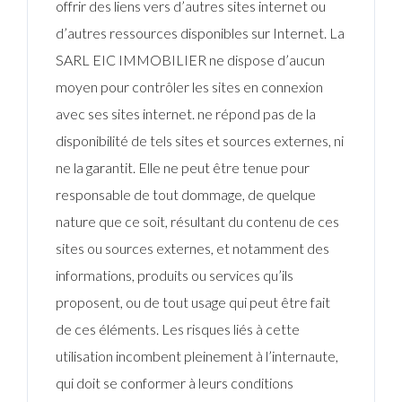
offrir des liens vers d’autres sites internet ou
d’autres ressources disponibles sur Internet. La
SARL EIC IMMOBILIER ne dispose d’aucun
moyen pour contrôler les sites en connexion
avec ses sites internet. ne répond pas de la
disponibilité de tels sites et sources externes, ni
ne la garantit. Elle ne peut être tenue pour
responsable de tout dommage, de quelque
nature que ce soit, résultant du contenu de ces
sites ou sources externes, et notamment des
informations, produits ou services qu’ils
proposent, ou de tout usage qui peut être fait
de ces éléments. Les risques liés à cette
utilisation incombent pleinement à l’internaute,
qui doit se conformer à leurs conditions