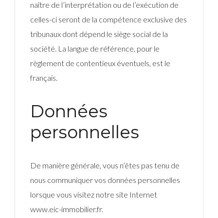
naître de l’interprétation ou de l’exécution de
celles-ci seront de la compétence exclusive des
tribunaux dont dépend le siège social de la
société. La langue de référence, pour le
règlement de contentieux éventuels, est le
français.
Données
personnelles
De manière générale, vous n’êtes pas tenu de
nous communiquer vos données personnelles
lorsque vous visitez notre site Internet
www.eic-immobilier.fr.