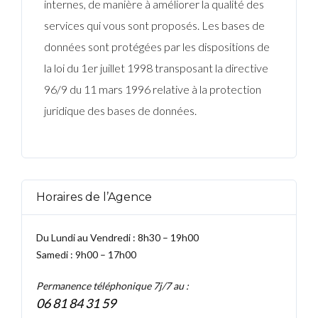
internes, de manière à améliorer la qualité des
services qui vous sont proposés. Les bases de
données sont protégées par les dispositions de
la loi du 1er juillet 1998 transposant la directive
96/9 du 11 mars 1996 relative à la protection
juridique des bases de données.
Horaires de l’Agence
Du Lundi au Vendredi : 8h30 – 19h00
Samedi : 9h00 – 17h00
Permanence téléphonique 7j/7 au :
06 81 84 31 59