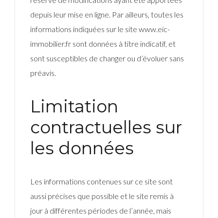
depuis leur mise en ligne. Par ailleurs, toutes les
informations indiquées sur le site www.eic-
immobilier.fr sont données à titre indicatif, et
sont susceptibles de changer ou d’évoluer sans
préavis.
Limitation
contractuelles sur
les données
Les informations contenues sur ce site sont
aussi précises que possible et le site remis à
jour à différentes périodes de l’année, mais