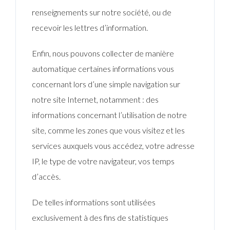
renseignements sur notre société, ou de
recevoir les lettres d’information.
Enfin, nous pouvons collecter de manière
automatique certaines informations vous
concernant lors d’une simple navigation sur
notre site Internet, notamment : des
informations concernant l’utilisation de notre
site, comme les zones que vous visitez et les
services auxquels vous accédez, votre adresse
IP, le type de votre navigateur, vos temps
d’accès.
De telles informations sont utilisées
exclusivement à des fins de statistiques