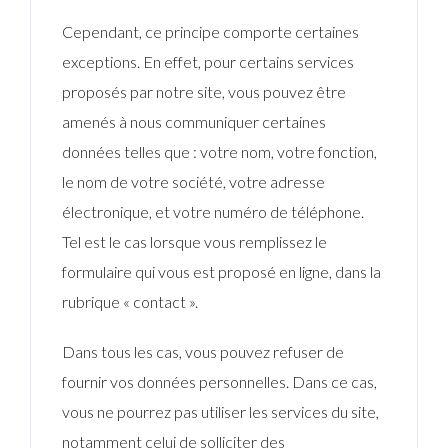
Cependant, ce principe comporte certaines
exceptions. En effet, pour certains services
proposés par notre site, vous pouvez être
amenés à nous communiquer certaines
données telles que : votre nom, votre fonction,
le nom de votre société, votre adresse
électronique, et votre numéro de téléphone.
Tel est le cas lorsque vous remplissez le
formulaire qui vous est proposé en ligne, dans la
rubrique « contact ».
Dans tous les cas, vous pouvez refuser de
fournir vos données personnelles. Dans ce cas,
vous ne pourrez pas utiliser les services du site,
notamment celui de solliciter des