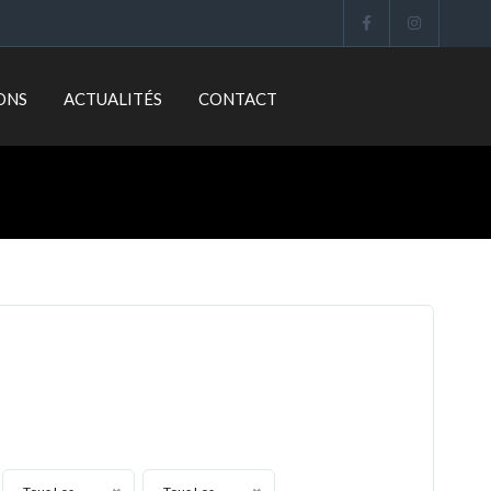
ONS
ACTUALITÉS
CONTACT