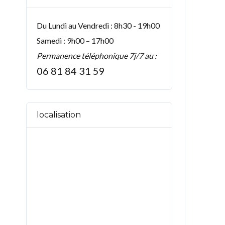
Du Lundi au Vendredi : 8h30 - 19h00
Samedi : 9h00 – 17h00
Permanence téléphonique 7j/7 au :
06 81 84 31 59
localisation