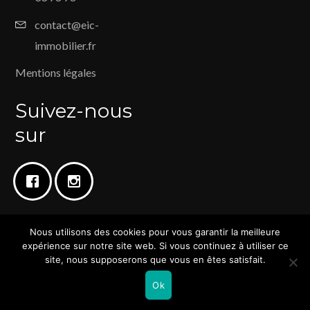
contact@eic-
immobilier.fr
Mentions légales
Suivez-nous
sur
Nous utilisons des cookies pour vous garantir la meilleure
expérience sur notre site web. Si vous continuez à utiliser ce
© Copyright 2025 | Tous droits réservés EIC Immobilier | Création
site, nous supposerons que vous en êtes satisfait.
Blackrank by Slcom
Ok